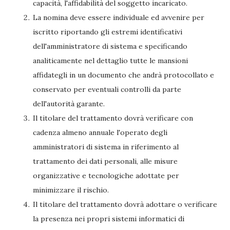
capacità, l'affidabilità del soggetto incaricato.
La nomina deve essere individuale ed avvenire per
iscritto riportando gli estremi identificativi
dell'amministratore di sistema e specificando
analiticamente nel dettaglio tutte le mansioni
affidategli in un documento che andrà protocollato e
conservato per eventuali controlli da parte
dell'autorità garante.
Il titolare del trattamento dovrà verificare con
cadenza almeno annuale l'operato degli
amministratori di sistema in riferimento al
trattamento dei dati personali, alle misure
organizzative e tecnologiche adottate per
minimizzare il rischio.
Il titolare del trattamento dovrà adottare o verificare
la presenza nei propri sistemi informatici di