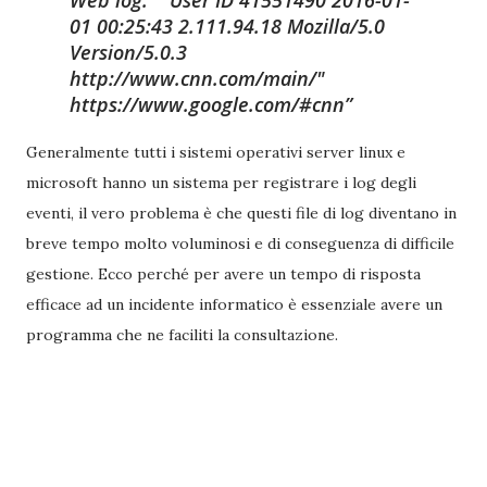
Web log:
User ID 41551490 2016-01-
01 00:25:43 2.111.94.18 Mozilla/5.0
Version/5.0.3
http://www.cnn.com/main/"
https://www.google.com/#cnn
Generalmente tutti i sistemi operativi server linux e
microsoft hanno un sistema per registrare i log degli
eventi, il vero problema è che questi file di log diventano in
breve tempo molto voluminosi e di conseguenza di difficile
gestione. Ecco perché per avere un tempo di risposta
efficace ad un incidente informatico è essenziale avere un
programma che ne faciliti la consultazione.