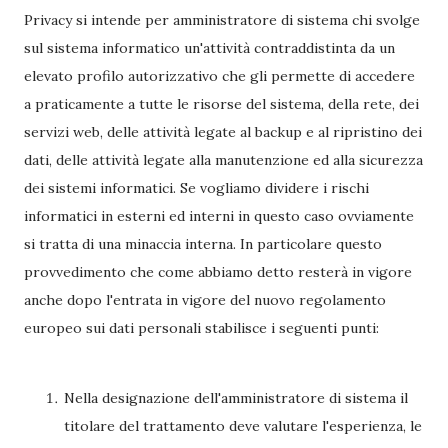
Privacy si intende per amministratore di sistema chi svolge
sul sistema informatico un'attività contraddistinta da un
elevato profilo autorizzativo che gli permette di accedere
a praticamente a tutte le risorse del sistema, della rete, dei
servizi web, delle attività legate al backup e al ripristino dei
dati, delle attività legate alla manutenzione ed alla sicurezza
dei sistemi informatici. Se vogliamo dividere i rischi
informatici in esterni ed interni in questo caso ovviamente
si tratta di una minaccia interna. In particolare questo
provvedimento che come abbiamo detto resterà in vigore
anche dopo l'entrata in vigore del nuovo regolamento
europeo sui dati personali stabilisce i seguenti punti:
Nella designazione dell'amministratore di sistema il
titolare del trattamento deve valutare l'esperienza, le