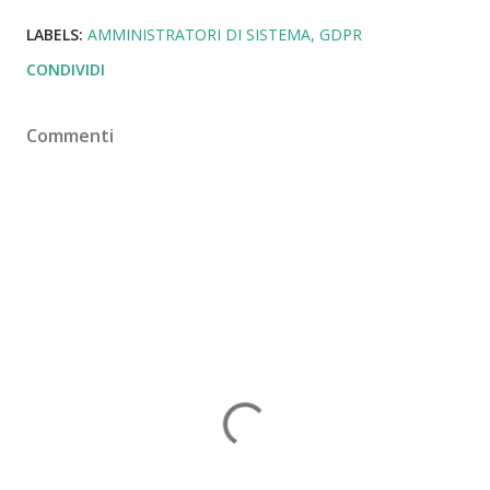
LABELS:
AMMINISTRATORI DI SISTEMA
GDPR
CONDIVIDI
Commenti