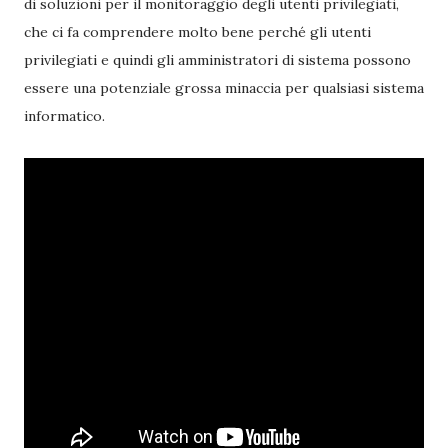
di soluzioni per il monitoraggio degli utenti privilegiati,
che ci fa comprendere molto bene perché gli utenti
privilegiati e quindi gli amministratori di sistema possono
essere una potenziale grossa minaccia per qualsiasi sistema
informatico.