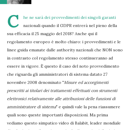
C
he ne sarà dei provvedimenti dei singoli garanti
nazionali quando il GDPR entrerà nel pieno della
sua efficacia il 25 maggio del 2018? Anche qui il
regolamento europeo è molto chiaro: i provvedimenti e le
linee guida emanate dalle authority nazionali che NON sono
in contrasto col regolamento stesso continueranno ad
essere in vigore. È questo il caso del noto provvedimento
che riguarda gli amministratori di sistema datato 27
novembre 2008 denominato "
Misure ed accorgimenti
prescritti ai titolari dei trattamenti effettuati con strumenti
elettronici relativamente alle attribuzioni delle funzioni di
amministratore di sistema
" e quindi vale la pena riassumere
quali sono queste importanti disposizioni. Ma prima
vediamo questo simpatico video di Balabit, leader mondiale