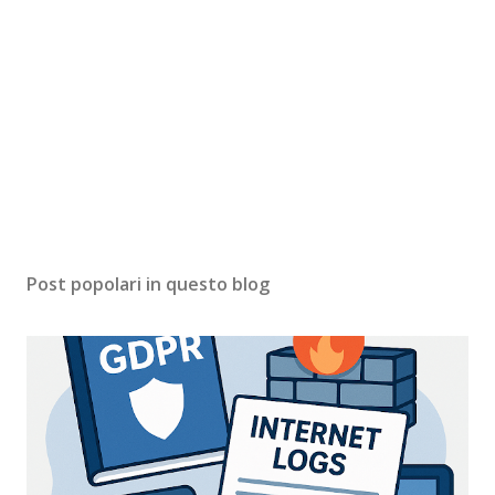
Post popolari in questo blog