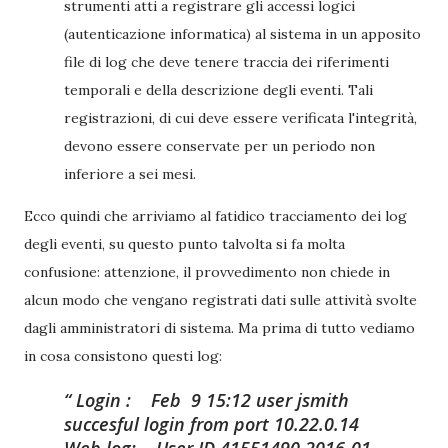
strumenti atti a registrare gli accessi logici
(autenticazione informatica) al sistema in un apposito
file di log che deve tenere traccia dei riferimenti
temporali e della descrizione degli eventi. Tali
registrazioni, di cui deve essere verificata l'integrità,
devono essere conservate per un periodo non
inferiore a sei mesi.
Ecco quindi che arriviamo al fatidico tracciamento dei log
degli eventi, su questo punto talvolta si fa molta
confusione: attenzione, il provvedimento non chiede in
alcun modo che vengano registrati dati sulle attività svolte
dagli amministratori di sistema. Ma prima di tutto vediamo
in cosa consistono questi log:
Login :
Feb 9 15:12 user jsmith
succesful login from port 10.22.0.14