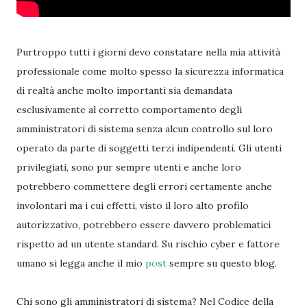
Purtroppo tutti i giorni devo constatare nella mia attività
professionale come molto spesso la sicurezza informatica
di realtà anche molto importanti sia demandata
esclusivamente al corretto comportamento degli
amministratori di sistema senza alcun controllo sul loro
operato da parte di soggetti terzi indipendenti. Gli utenti
privilegiati, sono pur sempre utenti e anche loro
potrebbero commettere degli errori certamente anche
involontari ma i cui effetti, visto il loro alto profilo
autorizzativo, potrebbero essere davvero problematici
rispetto ad un utente standard. Su rischio cyber e fattore
umano si legga anche il mio
post
sempre su questo blog.
Chi sono gli amministratori di sistema? Nel Codice della