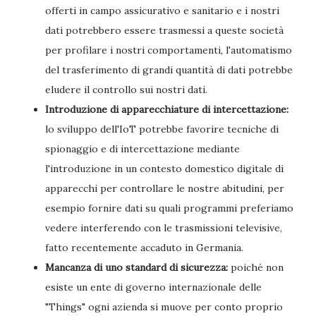
offerti in campo assicurativo e sanitario e i nostri
dati potrebbero essere trasmessi a queste società
per profilare i nostri comportamenti, l'automatismo
del trasferimento di grandi quantità di dati potrebbe
eludere il controllo sui nostri dati.
Introduzione di apparecchiature di intercettazione:
lo sviluppo dell'IoT potrebbe favorire tecniche di
spionaggio e di intercettazione mediante
l'introduzione in un contesto domestico digitale di
apparecchi per controllare le nostre abitudini, per
esempio fornire dati su quali programmi preferiamo
vedere interferendo con le trasmissioni televisive,
fatto recentemente accaduto in Germania.
Mancanza di uno standard di sicurezza:
poiché non
esiste un ente di governo internazionale delle
"Things" ogni azienda si muove per conto proprio