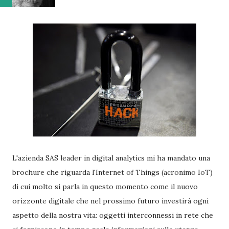
L'azienda SAS leader in digital analytics mi ha mandato una
brochure che riguarda l'Internet of Things (acronimo IoT)
di cui molto si parla in questo momento come il nuovo
orizzonte digitale che nel prossimo futuro investirà ogni
aspetto della nostra vita: oggetti interconnessi in rete che