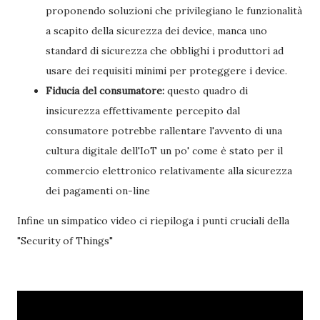
proponendo soluzioni che privilegiano le funzionalità
a scapito della sicurezza dei device, manca uno
standard di sicurezza che obblighi i produttori ad
usare dei requisiti minimi per proteggere i device.
Fiducia del consumatore:
questo quadro di
insicurezza effettivamente percepito dal
consumatore potrebbe rallentare l'avvento di una
cultura digitale dell'IoT un po' come è stato per il
commercio elettronico relativamente alla sicurezza
dei pagamenti on-line
Infine un simpatico video ci riepiloga i punti cruciali della
"Security of Things"