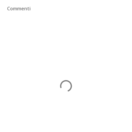
Commenti