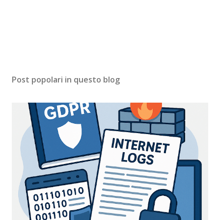
Post popolari in questo blog